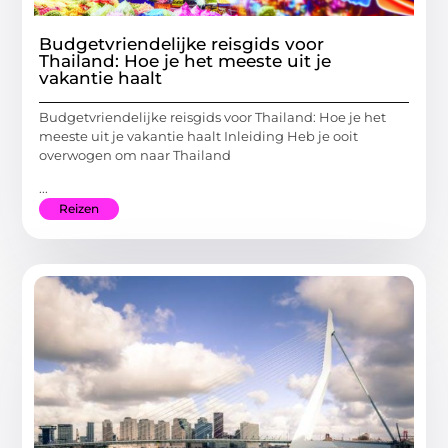
Budgetvriendelijke reisgids voor
Thailand: Hoe je het meeste uit je
vakantie haalt
Budgetvriendelijke reisgids voor Thailand: Hoe je het
meeste uit je vakantie haalt Inleiding Heb je ooit
overwogen om naar Thailand
...
Reizen