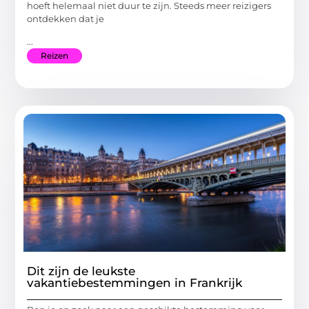
hoeft helemaal niet duur te zijn. Steeds meer reizigers
ontdekken dat je
...
Reizen
Dit zijn de leukste
vakantiebestemmingen in Frankrijk