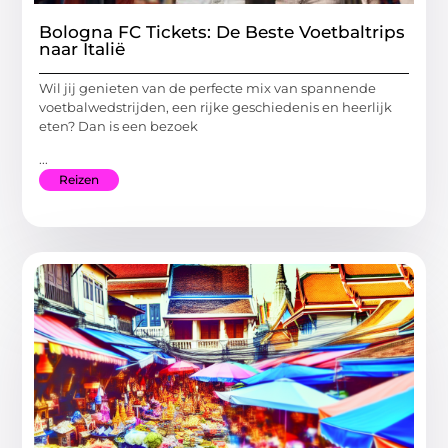
Bologna FC Tickets: De Beste Voetbaltrips
naar Italië
Wil jij genieten van de perfecte mix van spannende
voetbalwedstrijden, een rijke geschiedenis en heerlijk
eten? Dan is een bezoek
...
Reizen