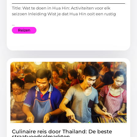
Title: Wat te doen in Hua Hin: Activiteiten voor elk
seizoen Inleiding Wist je dat Hua Hin ooit een rustig
...
Reizen
Culinaire reis door Thailand: De beste
straatvoedselmarkten