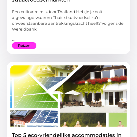
Een culinaire reis door Thailand Heb je je ooit
afgevraagd waarom Thais straatvoedsel zo’n
onweerstaanbare aantrekkingskracht heeft? Volgens de
Wereldbank
...
Reizen
Top 5 eco-vriendelijke accommodaties in