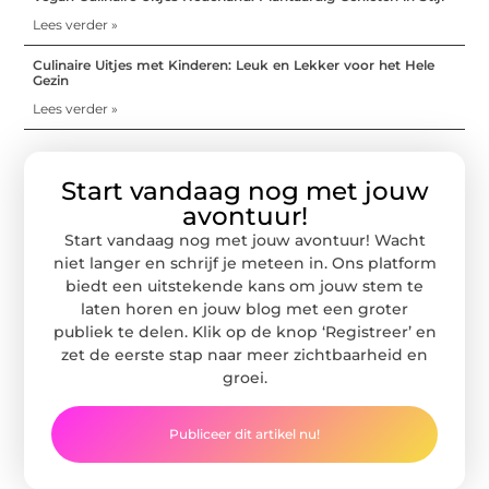
Lees verder »
Culinaire Uitjes met Kinderen: Leuk en Lekker voor het Hele
Gezin
Lees verder »
Start vandaag nog met jouw
avontuur!
Start vandaag nog met jouw avontuur! Wacht
niet langer en schrijf je meteen in. Ons platform
biedt een uitstekende kans om jouw stem te
laten horen en jouw blog met een groter
publiek te delen. Klik op de knop ‘Registreer’ en
zet de eerste stap naar meer zichtbaarheid en
groei.
Publiceer dit artikel nu!