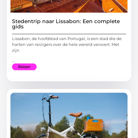
Stedentrip naar Lissabon: Een complete
gids
Lissabon, de hoofdstad van Portugal, is een stad die de
harten van reizigers over de hele wereld verovert. Met
zijn
...
Reizen