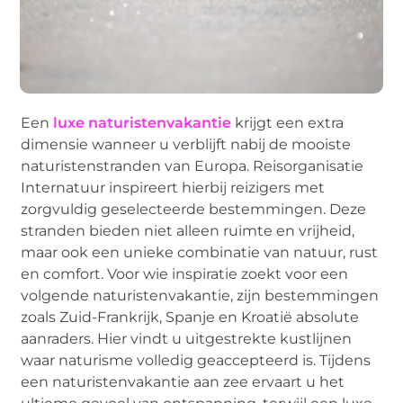
Een
luxe naturistenvakantie
krijgt een extra
dimensie wanneer u verblijft nabij de mooiste
naturistenstranden van Europa. Reisorganisatie
Internatuur inspireert hierbij reizigers met
zorgvuldig geselecteerde bestemmingen. Deze
stranden bieden niet alleen ruimte en vrijheid,
maar ook een unieke combinatie van natuur, rust
en comfort. Voor wie inspiratie zoekt voor een
volgende naturistenvakantie, zijn bestemmingen
zoals Zuid-Frankrijk, Spanje en Kroatië absolute
aanraders. Hier vindt u uitgestrekte kustlijnen
waar naturisme volledig geaccepteerd is. Tijdens
een naturistenvakantie aan zee ervaart u het