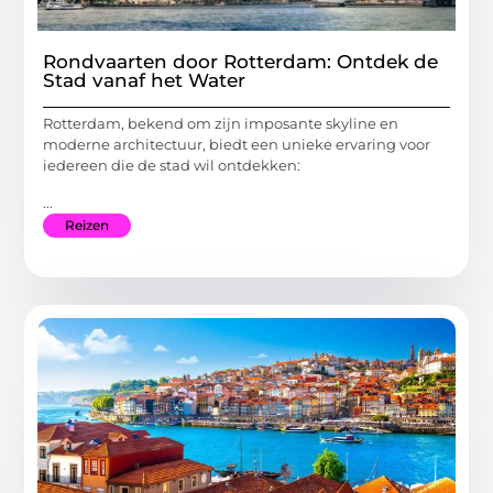
Rondvaarten door Rotterdam: Ontdek de
Stad vanaf het Water
Rotterdam, bekend om zijn imposante skyline en
moderne architectuur, biedt een unieke ervaring voor
iedereen die de stad wil ontdekken:
...
Reizen