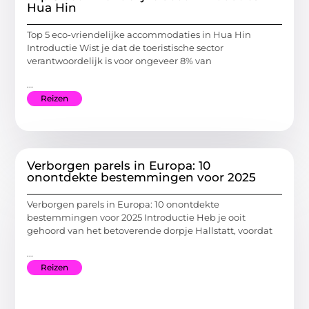
Hua Hin
Top 5 eco-vriendelijke accommodaties in Hua Hin
Introductie Wist je dat de toeristische sector
verantwoordelijk is voor ongeveer 8% van
...
Reizen
Verborgen parels in Europa: 10
onontdekte bestemmingen voor 2025
Verborgen parels in Europa: 10 onontdekte
bestemmingen voor 2025 Introductie Heb je ooit
gehoord van het betoverende dorpje Hallstatt, voordat
...
Reizen