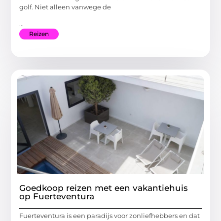
golf. Niet alleen vanwege de
...
Reizen
Goedkoop reizen met een vakantiehuis
op Fuerteventura
Fuerteventura is een paradijs voor zonliefhebbers en dat