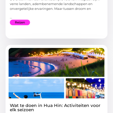
verre landen, adembenemende landschappen en
onvergetelijke ervaringen. Maar tussen droom en
...
Reizen
Wat te doen in Hua Hin: Activiteiten voor
elk seizoen