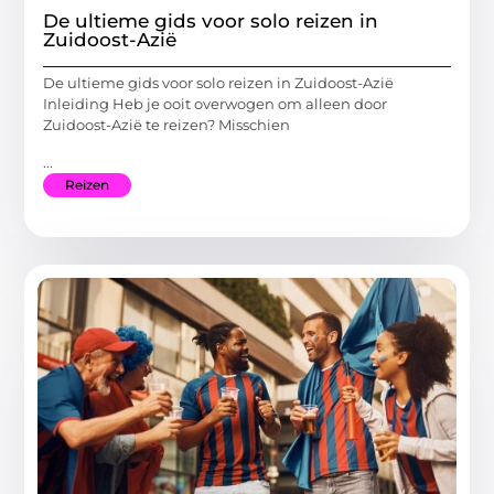
De ultieme gids voor solo reizen in
Zuidoost-Azië
De ultieme gids voor solo reizen in Zuidoost-Azië
Inleiding Heb je ooit overwogen om alleen door
Zuidoost-Azië te reizen? Misschien
...
Reizen