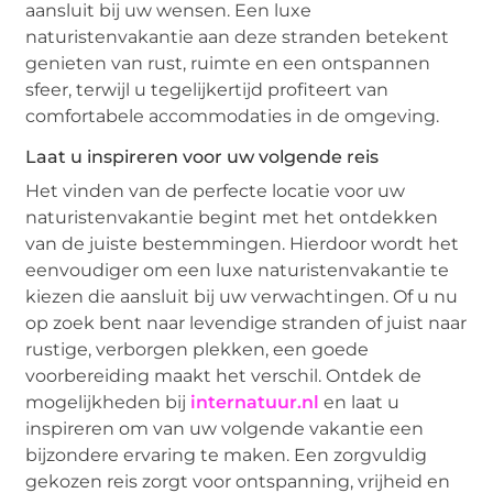
aansluit bij uw wensen. Een luxe
naturistenvakantie aan deze stranden betekent
genieten van rust, ruimte en een ontspannen
sfeer, terwijl u tegelijkertijd profiteert van
comfortabele accommodaties in de omgeving.
Laat u inspireren voor uw volgende reis
Het vinden van de perfecte locatie voor uw
naturistenvakantie begint met het ontdekken
van de juiste bestemmingen. Hierdoor wordt het
eenvoudiger om een luxe naturistenvakantie te
kiezen die aansluit bij uw verwachtingen. Of u nu
op zoek bent naar levendige stranden of juist naar
rustige, verborgen plekken, een goede
voorbereiding maakt het verschil. Ontdek de
mogelijkheden bij
internatuur.nl
en laat u
inspireren om van uw volgende vakantie een
bijzondere ervaring te maken. Een zorgvuldig
gekozen reis zorgt voor ontspanning, vrijheid en