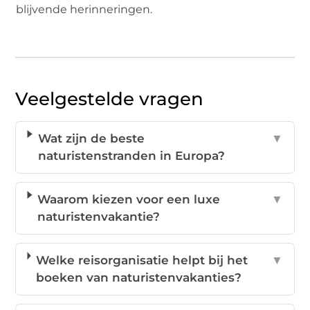
blijvende herinneringen.
Veelgestelde vragen
Wat zijn de beste
▼
naturistenstranden in Europa?
Waarom kiezen voor een luxe
▼
naturistenvakantie?
Welke reisorganisatie helpt bij het
▼
boeken van naturistenvakanties?