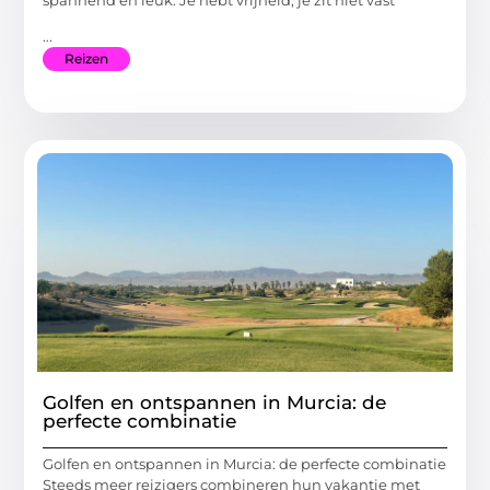
...
Reizen
Golfen en ontspannen in Murcia: de
perfecte combinatie
Golfen en ontspannen in Murcia: de perfecte combinatie
Steeds meer reizigers combineren hun vakantie met