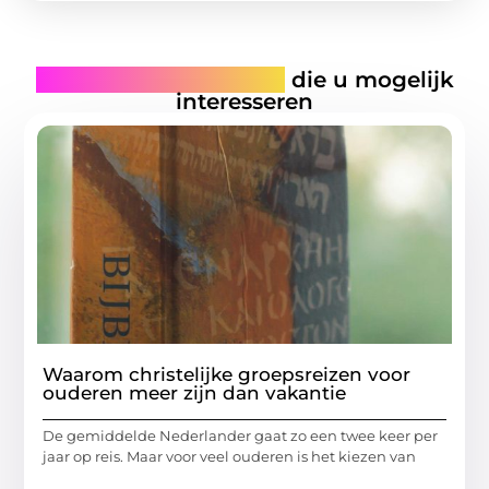
Gerelateerde artikelen
die u mogelijk
interesseren
Waarom christelijke groepsreizen voor
ouderen meer zijn dan vakantie
De gemiddelde Nederlander gaat zo een twee keer per
jaar op reis. Maar voor veel ouderen is het kiezen van