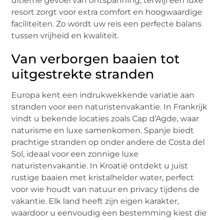
ultieme gevoel van ontspanning, terwijl een luxe
resort zorgt voor extra comfort en hoogwaardige
faciliteiten. Zo wordt uw reis een perfecte balans
tussen vrijheid en kwaliteit.
Van verborgen baaien tot
uitgestrekte stranden
Europa kent een indrukwekkende variatie aan
stranden voor een naturistenvakantie. In Frankrijk
vindt u bekende locaties zoals Cap d’Agde, waar
naturisme en luxe samenkomen. Spanje biedt
prachtige stranden op onder andere de Costa del
Sol, ideaal voor een zonnige luxe
naturistenvakantie. In Kroatië ontdekt u juist
rustige baaien met kristalhelder water, perfect
voor wie houdt van natuur en privacy tijdens de
vakantie. Elk land heeft zijn eigen karakter,
waardoor u eenvoudig een bestemming kiest die