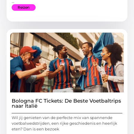
...
Reizen
Bologna FC Tickets: De Beste Voetbaltrips
naar Italië
Wil jij genieten van de perfecte mix van spannende
voetbalwedstrijden, een rijke geschiedenis en heerlijk
eten? Dan is een bezoek