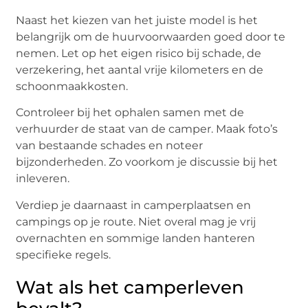
Naast het kiezen van het juiste model is het
belangrijk om de huurvoorwaarden goed door te
nemen. Let op het eigen risico bij schade, de
verzekering, het aantal vrije kilometers en de
schoonmaakkosten.
Controleer bij het ophalen samen met de
verhuurder de staat van de camper. Maak foto’s
van bestaande schades en noteer
bijzonderheden. Zo voorkom je discussie bij het
inleveren.
Verdiep je daarnaast in camperplaatsen en
campings op je route. Niet overal mag je vrij
overnachten en sommige landen hanteren
specifieke regels.
Wat als het camperleven