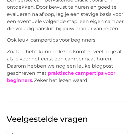
ontdekken. Door bewust te huren en goed te
evalueren na afloop, leg je een stevige basis voor
een eventuele volgende stap: een eigen camper
die volledig aansluit bij jouw manier van reizen.
Ook leuk: campertips voor beginners
Zoals je hebt kunnen lezen komt er veel op je af
als je voor het eerst een camper gaat huren.
Daarom hebben we nog een leuke blogpost
geschreven met
praktische campertips voor
beginners
. Zeker het lezen waard!
Veelgestelde vragen