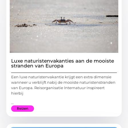
Luxe naturistenvakanties aan de mooiste
stranden van Europa
Een luxe naturistenvakantie krijgt een extra dimensie
wanneer u verblijft nabij de mooiste naturistenstranden
van Europa. Reisorganisatie Internatuur inspireert
hierbij
...
Reizen