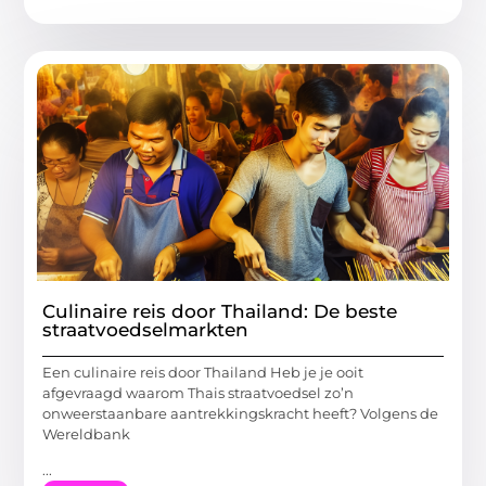
Culinaire reis door Thailand: De beste
straatvoedselmarkten
Een culinaire reis door Thailand Heb je je ooit
afgevraagd waarom Thais straatvoedsel zo’n
onweerstaanbare aantrekkingskracht heeft? Volgens de
Wereldbank
...