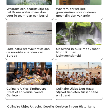
Waarom een bedrijfsuitje op
Waarom christelijke
het Friese water meer doet
groepsreizen voor ouderen
voor je team dan een borrel
meer zijn dan vakantie
Luxe naturistenvakanties aan
Moswand in huis: mooi, maar
de mooiste stranden van
let op licht en
Europa
luchtvochtigheid
Culinaire Uitjes Eindhoven:
Culinaire Uitjes Den Haag:
Creatief en Vernieuwend
Stijlvol Genieten tussen Stad
Genieten
en Strand
Culinaire Uitjes Utrecht: Gezellig Genieten in een Historische