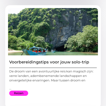
Voorbereidingstips voor jouw solo-trip
De droom van een avontuurlijke reis kan magisch zijn:
verre landen, adembenemende landschappen en
onvergetelijke ervaringen. Maar tussen droom en
...
Reizen