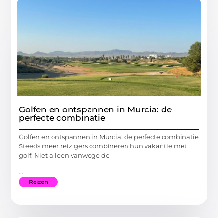
Golfen en ontspannen in Murcia: de
perfecte combinatie
Golfen en ontspannen in Murcia: de perfecte combinatie
Steeds meer reizigers combineren hun vakantie met
golf. Niet alleen vanwege de
...
Reizen