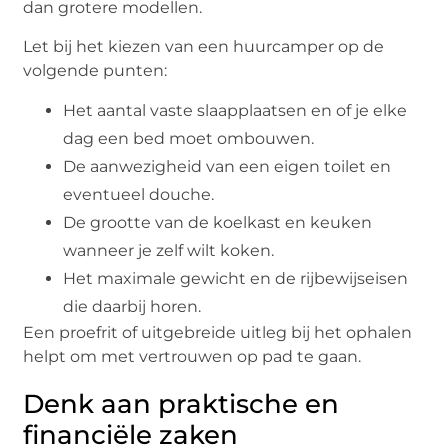
dan grotere modellen.
Let bij het kiezen van een huurcamper op de
volgende punten:
Het aantal vaste slaapplaatsen en of je elke
dag een bed moet ombouwen.
De aanwezigheid van een eigen toilet en
eventueel douche.
De grootte van de koelkast en keuken
wanneer je zelf wilt koken.
Het maximale gewicht en de rijbewijseisen
die daarbij horen.
Een proefrit of uitgebreide uitleg bij het ophalen
helpt om met vertrouwen op pad te gaan.
Denk aan praktische en
financiële zaken