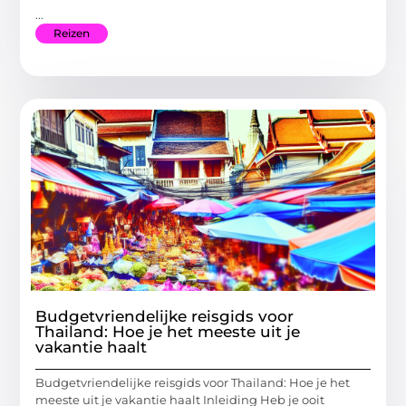
...
Reizen
Budgetvriendelijke reisgids voor
Thailand: Hoe je het meeste uit je
vakantie haalt
Budgetvriendelijke reisgids voor Thailand: Hoe je het
meeste uit je vakantie haalt Inleiding Heb je ooit