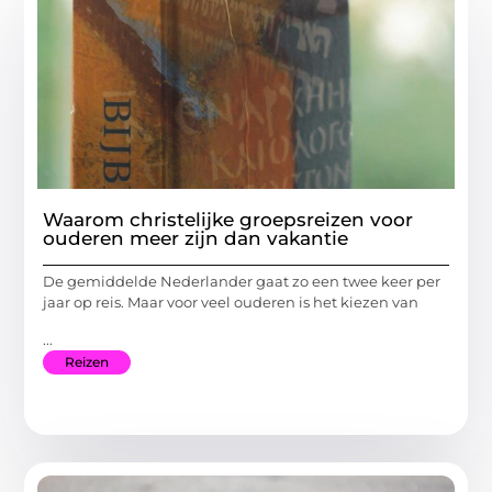
Waarom christelijke groepsreizen voor
ouderen meer zijn dan vakantie
De gemiddelde Nederlander gaat zo een twee keer per
jaar op reis. Maar voor veel ouderen is het kiezen van
...
Reizen