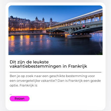
Dit zijn de leukste
vakantiebestemmingen in Frankrijk
Ben je op zoek naar een geschikte bestemming voor
een onvergetelijke vakantie? Dan is Frankrijk een goede
optie. Frankrijk is
...
Reizen