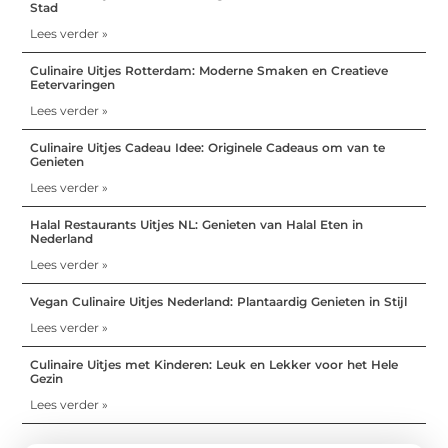
Stad
Lees verder »
Culinaire Uitjes Rotterdam: Moderne Smaken en Creatieve
Eetervaringen
Lees verder »
Culinaire Uitjes Cadeau Idee: Originele Cadeaus om van te
Genieten
Lees verder »
Halal Restaurants Uitjes NL: Genieten van Halal Eten in
Nederland
Lees verder »
Vegan Culinaire Uitjes Nederland: Plantaardig Genieten in Stijl
Lees verder »
Culinaire Uitjes met Kinderen: Leuk en Lekker voor het Hele
Gezin
Lees verder »