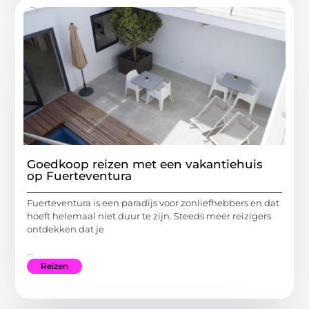
Goedkoop reizen met een vakantiehuis
op Fuerteventura
Fuerteventura is een paradijs voor zonliefhebbers en dat
hoeft helemaal niet duur te zijn. Steeds meer reizigers
ontdekken dat je
...
Reizen