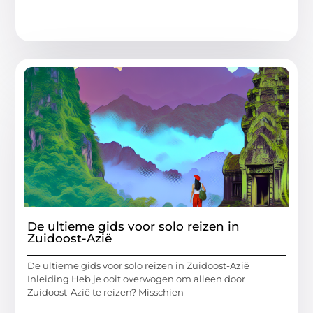
De ultieme gids voor solo reizen in
Zuidoost-Azië
De ultieme gids voor solo reizen in Zuidoost-Azië
Inleiding Heb je ooit overwogen om alleen door
Zuidoost-Azië te reizen? Misschien