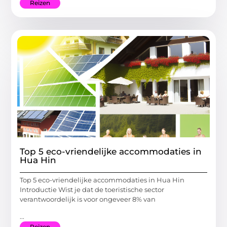
Reizen
Top 5 eco-vriendelijke accommodaties in
Hua Hin
Top 5 eco-vriendelijke accommodaties in Hua Hin
Introductie Wist je dat de toeristische sector
verantwoordelijk is voor ongeveer 8% van
...
Reizen