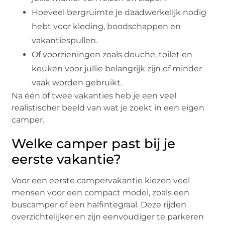
Hoeveel bergruimte je daadwerkelijk nodig
hebt voor kleding, boodschappen en
vakantiespullen.
Of voorzieningen zoals douche, toilet en
keuken voor jullie belangrijk zijn of minder
vaak worden gebruikt.
Na één of twee vakanties heb je een veel
realistischer beeld van wat je zoekt in een eigen
camper.
Welke camper past bij je
eerste vakantie?
Voor een eerste campervakantie kiezen veel
mensen voor een compact model, zoals een
buscamper of een halfintegraal. Deze rijden
overzichtelijker en zijn eenvoudiger te parkeren