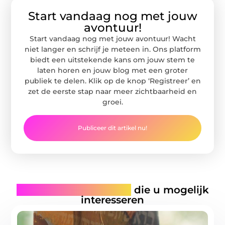
Start vandaag nog met jouw
avontuur!
Start vandaag nog met jouw avontuur! Wacht
niet langer en schrijf je meteen in. Ons platform
biedt een uitstekende kans om jouw stem te
laten horen en jouw blog met een groter
publiek te delen. Klik op de knop ‘Registreer’ en
zet de eerste stap naar meer zichtbaarheid en
groei.
Publiceer dit artikel nu!
Gerelateerde artikelen
die u mogelijk
interesseren