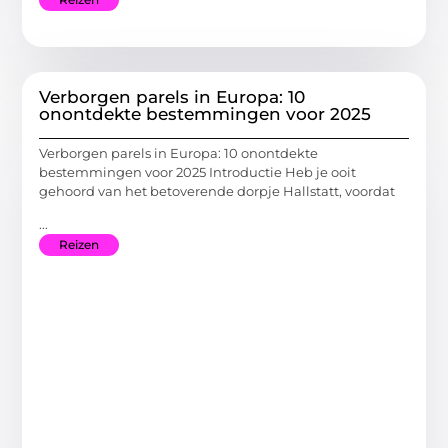
Verborgen parels in Europa: 10
onontdekte bestemmingen voor 2025
Verborgen parels in Europa: 10 onontdekte
bestemmingen voor 2025 Introductie Heb je ooit
gehoord van het betoverende dorpje Hallstatt, voordat
...
Reizen