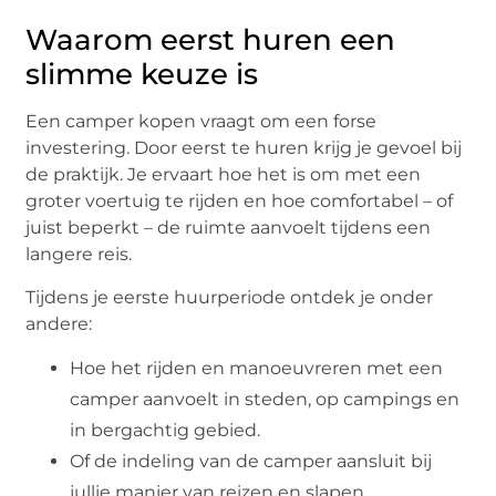
Waarom eerst huren een
slimme keuze is
Een camper kopen vraagt om een forse
investering. Door eerst te huren krijg je gevoel bij
de praktijk. Je ervaart hoe het is om met een
groter voertuig te rijden en hoe comfortabel – of
juist beperkt – de ruimte aanvoelt tijdens een
langere reis.
Tijdens je eerste huurperiode ontdek je onder
andere:
Hoe het rijden en manoeuvreren met een
camper aanvoelt in steden, op campings en
in bergachtig gebied.
Of de indeling van de camper aansluit bij
jullie manier van reizen en slapen.