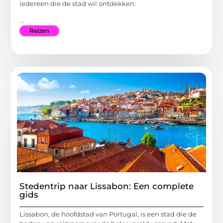
iedereen die de stad wil ontdekken:
...
Reizen
Stedentrip naar Lissabon: Een complete
gids
Lissabon, de hoofdstad van Portugal, is een stad die de