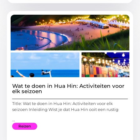
Wat te doen in Hua Hin: Activiteiten voor
elk seizoen
Title: Wat te doen in Hua Hin: Activiteiten voor elk
seizoen Inleiding Wist je dat Hua Hin ooit een rustig
...
Reizen