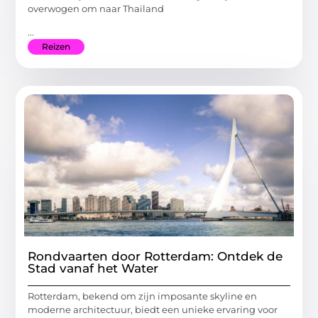
overwogen om naar Thailand
...
Reizen
Rondvaarten door Rotterdam: Ontdek de
Stad vanaf het Water
Rotterdam, bekend om zijn imposante skyline en
moderne architectuur, biedt een unieke ervaring voor