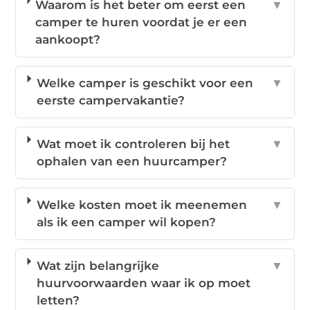
Waarom is het beter om eerst een
▼
camper te huren voordat je er een
aankoopt?
Welke camper is geschikt voor een
▼
eerste campervakantie?
Wat moet ik controleren bij het
▼
ophalen van een huurcamper?
Welke kosten moet ik meenemen
▼
als ik een camper wil kopen?
Wat zijn belangrijke
▼
huurvoorwaarden waar ik op moet
letten?