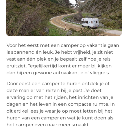
Voor het eerst met een camper op vakantie gaan
is spannend én leuk. Je hebt vrijheid, je zit niet
vast aan één plek en je bepaalt zelf hoe je reis
eruitziet. Tegelijkertijd komt er meer bij kijken
dan bij een gewone autovakantie of vliegreis.
Door eerst een camper te huren ontdek je of
deze manier van reizen bij je past. Je doet
ervaring op met het rijden, het inrichten van je
dagen en het leven in een compacte ruimte. In
dit artikel lees je waar je op moet letten bij het
huren van een camper en wat je kunt doen als
het camperleven naar meer smaakt.