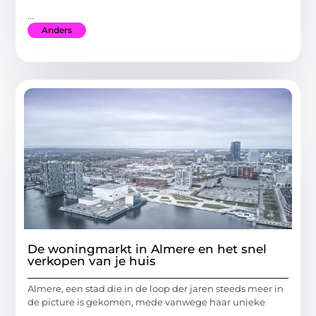
...
Anders
De woningmarkt in Almere en het snel
verkopen van je huis
Almere, een stad die in de loop der jaren steeds meer in
de picture is gekomen, mede vanwege haar unieke