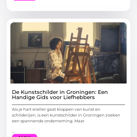
De Kunstschilder in Groningen: Een
Handige Gids voor Liefhebbers
Als je hart sneller gaat kloppen van kunst en
schilderijen, is een kunstschilder in Groningen zoeken
een spannende onderneming. Maar
...