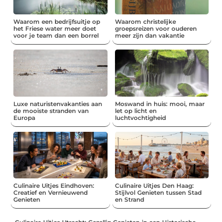
Waarom een bedrijfsuitje op
Waarom christelijke
het Friese water meer doet
groepsreizen voor ouderen
voor je team dan een borrel
meer zijn dan vakantie
Luxe naturistenvakanties aan
Moswand in huis: mooi, maar
de mooiste stranden van
let op licht en
Europa
luchtvochtigheid
Culinaire Uitjes Eindhoven:
Culinaire Uitjes Den Haag:
Creatief en Vernieuwend
Stijlvol Genieten tussen Stad
Genieten
en Strand