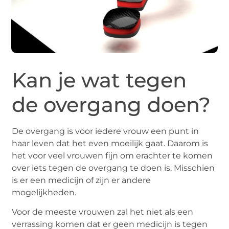
Kan je wat tegen
de overgang doen?
De overgang is voor iedere vrouw een punt in
haar leven dat het even moeilijk gaat. Daarom is
het voor veel vrouwen fijn om erachter te komen
over iets tegen de overgang te doen is. Misschien
is er een medicijn of zijn er andere
mogelijkheden.
Voor de meeste vrouwen zal het niet als een
verrassing komen dat er geen medicijn is tegen