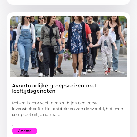
Avontuurlijke groepsreizen met
leeftijdsgenoten
Reizen is voor veel mensen bijna een eerste
levensbehoefte. Het ontdekken van de wereld, het even
compleet uit je normale
...
Anders