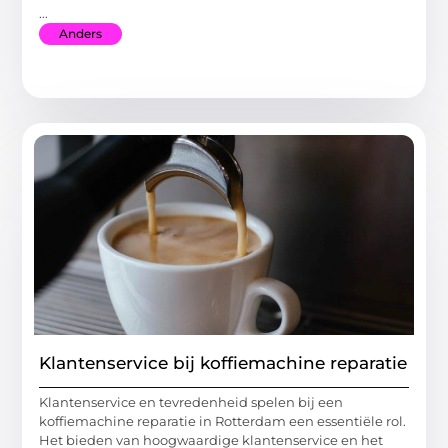
...
Anders
Klantenservice bij koffiemachine reparatie
Klantenservice en tevredenheid spelen bij een
koffiemachine reparatie in Rotterdam een essentiële rol.
Het bieden van hoogwaardige klantenservice en het