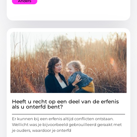
Anders
Heeft u recht op een deel van de erfenis
als u onterfd bent?
Er kunnen bij een erfenis altijd conflicten ontstaan.
Wellicht was je bijvoorbeeld gebrouilleerd geraakt met
je ouders, waardoor je onterfd