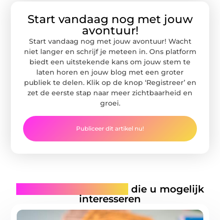
Start vandaag nog met jouw
avontuur!
Start vandaag nog met jouw avontuur! Wacht
niet langer en schrijf je meteen in. Ons platform
biedt een uitstekende kans om jouw stem te
laten horen en jouw blog met een groter
publiek te delen. Klik op de knop ‘Registreer’ en
zet de eerste stap naar meer zichtbaarheid en
groei.
Publiceer dit artikel nu!
Gerelateerde artikelen
die u mogelijk
interesseren