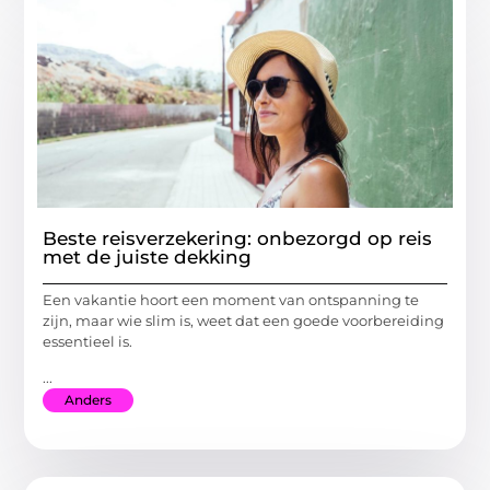
Beste reisverzekering: onbezorgd op reis
met de juiste dekking
Een vakantie hoort een moment van ontspanning te
zijn, maar wie slim is, weet dat een goede voorbereiding
essentieel is.
...
Anders