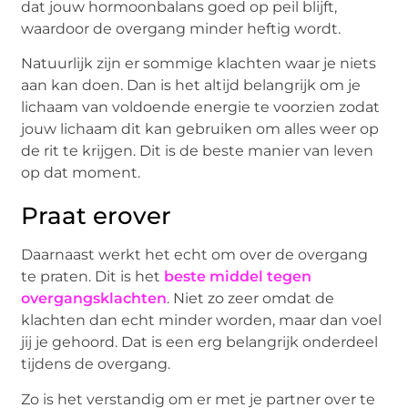
dat jouw hormoonbalans goed op peil blijft,
waardoor de overgang minder heftig wordt.
Natuurlijk zijn er sommige klachten waar je niets
aan kan doen. Dan is het altijd belangrijk om je
lichaam van voldoende energie te voorzien zodat
jouw lichaam dit kan gebruiken om alles weer op
de rit te krijgen. Dit is de beste manier van leven
op dat moment.
Praat erover
Daarnaast werkt het echt om over de overgang
te praten. Dit is het
beste middel tegen
overgangsklachten
. Niet zo zeer omdat de
klachten dan echt minder worden, maar dan voel
jij je gehoord. Dat is een erg belangrijk onderdeel
tijdens de overgang.
Zo is het verstandig om er met je partner over te