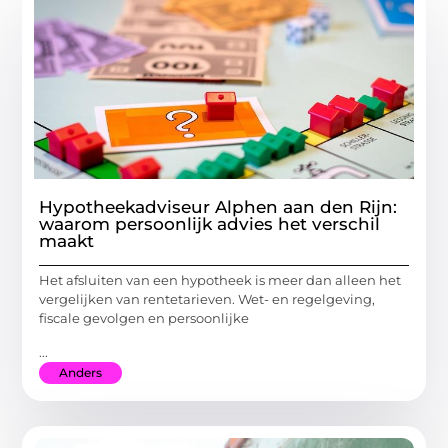
Hypotheekadviseur Alphen aan den Rijn:
waarom persoonlijk advies het verschil
maakt
Het afsluiten van een hypotheek is meer dan alleen het
vergelijken van rentetarieven. Wet- en regelgeving,
fiscale gevolgen en persoonlijke
...
Anders