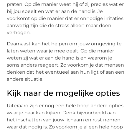
praten. Op die manier weet hij of zij precies wat er
bij jou speelt en wat er aan de hand is. Je
voorkomt op die manier dat er onnodige irritaties
aanwezig zijn die de stress alleen maar doen
verhogen.
Daarnaast kan het helpen om jouw omgeving te
laten weten waar je mee dealt. Op die manier
weten zij wat er aan de hand is en waarom je
soms anders reageert. Zo voorkom je dat mensen
denken dat het eventueel aan hun ligt of aan een
andere situatie.
Kijk naar de mogelijke opties
Uiteraard zijn er nog een hele hoop andere opties
waar je naar kan kijken. Denk bijvoorbeeld aan
het inschatten van jouw lichaam en rust nemen
waar dat nodig is. Zo voorkom je al een hele hoop