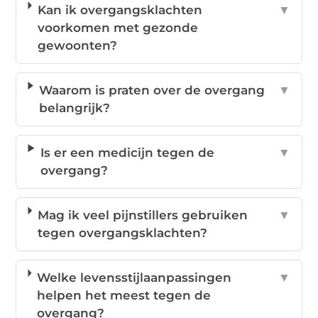
Kan ik overgangsklachten
▼
voorkomen met gezonde
gewoonten?
Waarom is praten over de overgang
▼
belangrijk?
Is er een medicijn tegen de
▼
overgang?
Mag ik veel pijnstillers gebruiken
▼
tegen overgangsklachten?
Welke levensstijlaanpassingen
▼
helpen het meest tegen de
overgang?