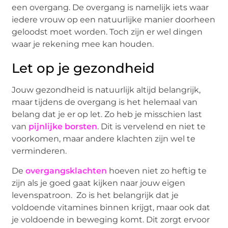
een overgang. De overgang is namelijk iets waar
iedere vrouw op een natuurlijke manier doorheen
geloodst moet worden. Toch zijn er wel dingen
waar je rekening mee kan houden.
Let op je gezondheid
Jouw gezondheid is natuurlijk altijd belangrijk,
maar tijdens de overgang is het helemaal van
belang dat je er op let. Zo heb je misschien last
van
pijnlijke borsten
. Dit is vervelend en niet te
voorkomen, maar andere klachten zijn wel te
verminderen.
De
overgangsklachten
hoeven niet zo heftig te
zijn als je goed gaat kijken naar jouw eigen
levenspatroon. Zo is het belangrijk dat je
voldoende vitamines binnen krijgt, maar ook dat
je voldoende in beweging komt. Dit zorgt ervoor