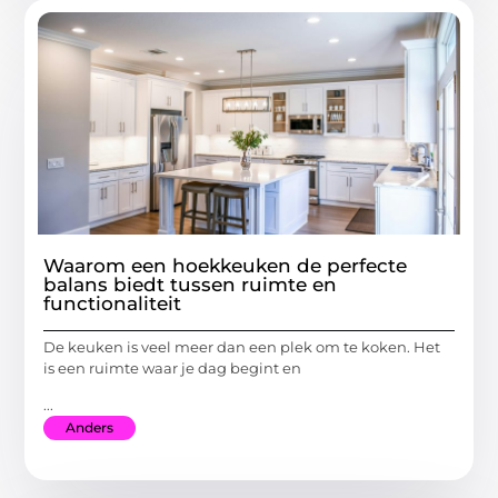
Waarom een hoekkeuken de perfecte
balans biedt tussen ruimte en
functionaliteit
De keuken is veel meer dan een plek om te koken. Het
is een ruimte waar je dag begint en
...
Anders