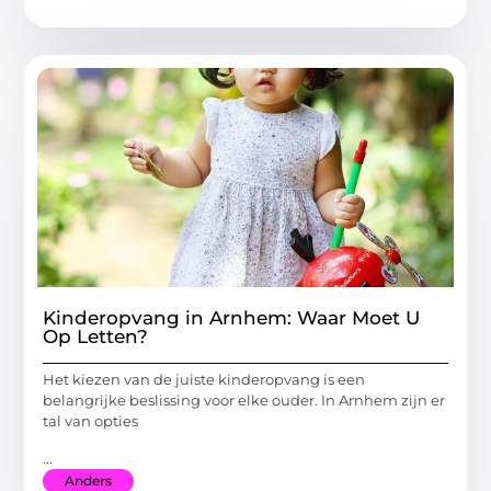
Kinderopvang in Arnhem: Waar Moet U
Op Letten?
Het kiezen van de juiste kinderopvang is een
belangrijke beslissing voor elke ouder. In Arnhem zijn er
tal van opties
...
Anders