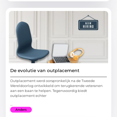
De evolutie van outplacement
Outplacement werd oorspronkelijk na de Tweede
Wereldoorlog ontwikkeld om terugkerende veteranen
aan een baan te helpen. Tegenwoordig biedt
outplacement echter
...
Anders