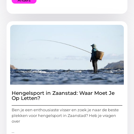
Anders
Hengelsport in Zaanstad: Waar Moet Je
Op Letten?
Ben je een enthousiaste visser en zoek je naar de beste
plekken voor hengelsport in Zaanstad? Heb je vragen
over
...