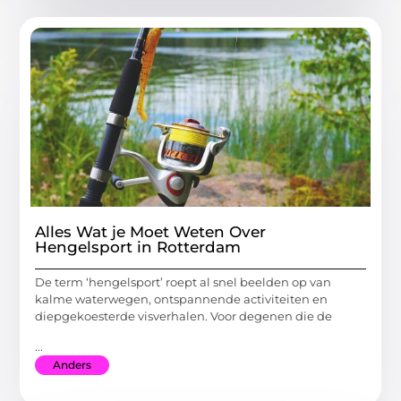
Alles Wat je Moet Weten Over
Hengelsport in Rotterdam
De term ‘hengelsport’ roept al snel beelden op van
kalme waterwegen, ontspannende activiteiten en
diepgekoesterde visverhalen. Voor degenen die de
...
Anders