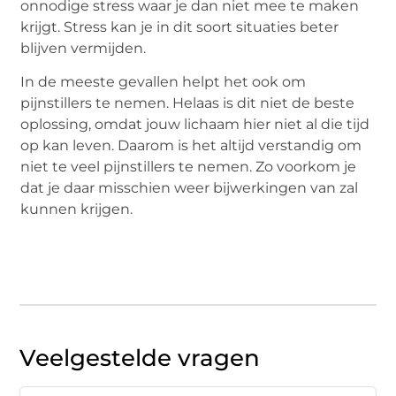
onnodige stress waar je dan niet mee te maken
krijgt. Stress kan je in dit soort situaties beter
blijven vermijden.
In de meeste gevallen helpt het ook om
pijnstillers te nemen. Helaas is dit niet de beste
oplossing, omdat jouw lichaam hier niet al die tijd
op kan leven. Daarom is het altijd verstandig om
niet te veel pijnstillers te nemen. Zo voorkom je
dat je daar misschien weer bijwerkingen van zal
kunnen krijgen.
Veelgestelde vragen