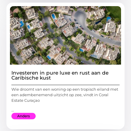
Investeren in pure luxe en rust aan de
Caribische kust
Wie droomt van een woning op een tropisch eiland met
een adembenemend uitzicht op zee, vindt in Coral
Estate Curaçao
...
Anders