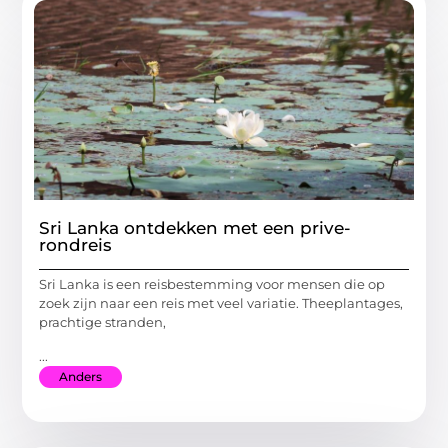
Sri Lanka ontdekken met een prive-
rondreis
Sri Lanka is een reisbestemming voor mensen die op
zoek zijn naar een reis met veel variatie. Theeplantages,
prachtige stranden,
...
Anders