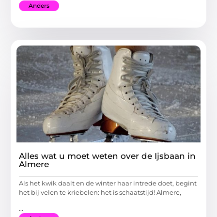
Anders
Alles wat u moet weten over de Ijsbaan in
Almere
Als het kwik daalt en de winter haar intrede doet, begint
het bij velen te kriebelen: het is schaatstijd! Almere,
...