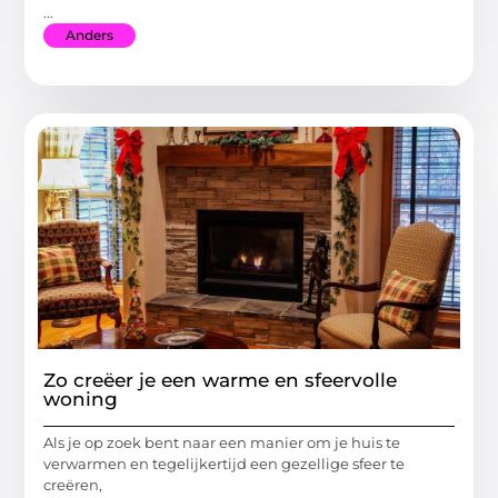
...
Anders
Zo creëer je een warme en sfeervolle
woning
Als je op zoek bent naar een manier om je huis te
verwarmen en tegelijkertijd een gezellige sfeer te
creëren,