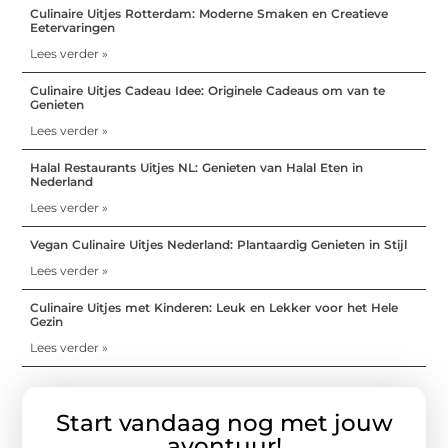
Culinaire Uitjes Rotterdam: Moderne Smaken en Creatieve
Eetervaringen
Lees verder »
Culinaire Uitjes Cadeau Idee: Originele Cadeaus om van te
Genieten
Lees verder »
Halal Restaurants Uitjes NL: Genieten van Halal Eten in
Nederland
Lees verder »
Vegan Culinaire Uitjes Nederland: Plantaardig Genieten in Stijl
Lees verder »
Culinaire Uitjes met Kinderen: Leuk en Lekker voor het Hele
Gezin
Lees verder »
Start vandaag nog met jouw
avontuur!