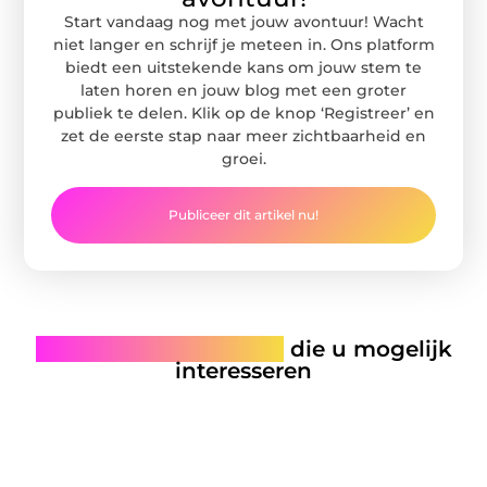
Start vandaag nog met jouw avontuur! Wacht
niet langer en schrijf je meteen in. Ons platform
biedt een uitstekende kans om jouw stem te
laten horen en jouw blog met een groter
publiek te delen. Klik op de knop ‘Registreer’ en
zet de eerste stap naar meer zichtbaarheid en
groei.
Publiceer dit artikel nu!
Gerelateerde artikelen
die u mogelijk
interesseren