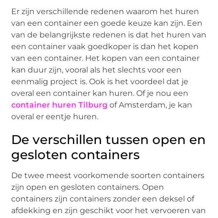
Er zijn verschillende redenen waarom het huren
van een container een goede keuze kan zijn. Een
van de belangrijkste redenen is dat het huren van
een container vaak goedkoper is dan het kopen
van een container. Het kopen van een container
kan duur zijn, vooral als het slechts voor een
eenmalig project is. Ook is het voordeel dat je
overal een container kan huren. Of je nou een
container huren Tilburg
of Amsterdam, je kan
overal er eentje huren.
De verschillen tussen open en
gesloten containers
De twee meest voorkomende soorten containers
zijn open en gesloten containers. Open
containers zijn containers zonder een deksel of
afdekking en zijn geschikt voor het vervoeren van