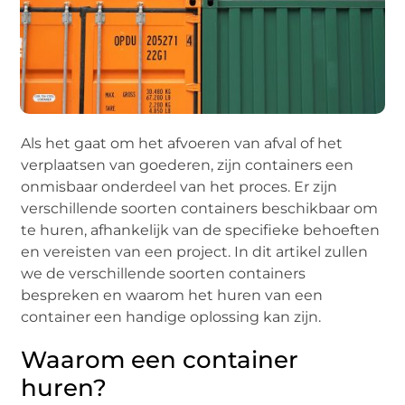
Als het gaat om het afvoeren van afval of het
verplaatsen van goederen, zijn containers een
onmisbaar onderdeel van het proces. Er zijn
verschillende soorten containers beschikbaar om
te huren, afhankelijk van de specifieke behoeften
en vereisten van een project. In dit artikel zullen
we de verschillende soorten containers
bespreken en waarom het huren van een
container een handige oplossing kan zijn.
Waarom een container
huren?