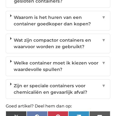
gesloten containers?
Waarom is het huren van een
▼
container goedkoper dan kopen?
Wat zijn compactor containers en
▼
waarvoor worden ze gebruikt?
Welke container moet ik kiezen voor
▼
waardevolle spullen?
Zijn er speciale containers voor
▼
chemicaliën en gevaarlijk afval?
Goed artikel? Deel hem dan op: