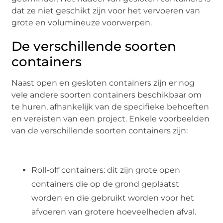
dat ze niet geschikt zijn voor het vervoeren van
grote en volumineuze voorwerpen.
De verschillende soorten
containers
Naast open en gesloten containers zijn er nog
vele andere soorten containers beschikbaar om
te huren, afhankelijk van de specifieke behoeften
en vereisten van een project. Enkele voorbeelden
van de verschillende soorten containers zijn:
Roll-off containers: dit zijn grote open
containers die op de grond geplaatst
worden en die gebruikt worden voor het
afvoeren van grotere hoeveelheden afval.