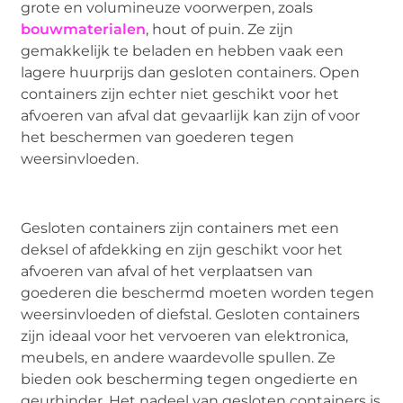
grote en volumineuze voorwerpen, zoals
bouwmaterialen
, hout of puin. Ze zijn
gemakkelijk te beladen en hebben vaak een
lagere huurprijs dan gesloten containers. Open
containers zijn echter niet geschikt voor het
afvoeren van afval dat gevaarlijk kan zijn of voor
het beschermen van goederen tegen
weersinvloeden.
Gesloten containers zijn containers met een
deksel of afdekking en zijn geschikt voor het
afvoeren van afval of het verplaatsen van
goederen die beschermd moeten worden tegen
weersinvloeden of diefstal. Gesloten containers
zijn ideaal voor het vervoeren van elektronica,
meubels, en andere waardevolle spullen. Ze
bieden ook bescherming tegen ongedierte en
geurhinder. Het nadeel van gesloten containers is