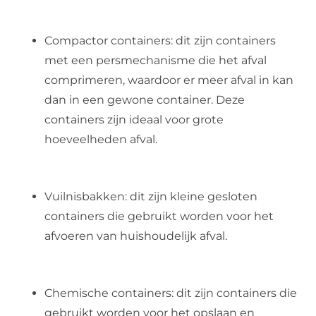
Compactor containers: dit zijn containers
met een persmechanisme die het afval
comprimeren, waardoor er meer afval in kan
dan in een gewone container. Deze
containers zijn ideaal voor grote
hoeveelheden afval.
Vuilnisbakken: dit zijn kleine gesloten
containers die gebruikt worden voor het
afvoeren van huishoudelijk afval.
Chemische containers: dit zijn containers die
gebruikt worden voor het opslaan en