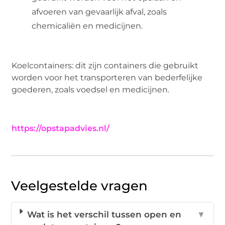
afvoeren van gevaarlijk afval, zoals
chemicaliën en medicijnen.
Koelcontainers: dit zijn containers die gebruikt
worden voor het transporteren van bederfelijke
goederen, zoals voedsel en medicijnen.
https://opstapadvies.nl/
Veelgestelde vragen
Wat is het verschil tussen open en
▼