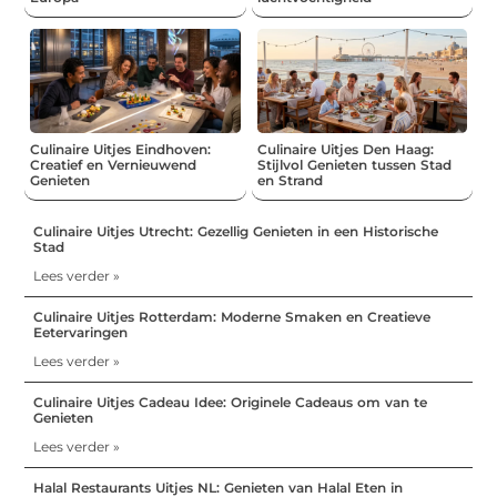
Culinaire Uitjes Eindhoven:
Culinaire Uitjes Den Haag:
Creatief en Vernieuwend
Stijlvol Genieten tussen Stad
Genieten
en Strand
Culinaire Uitjes Utrecht: Gezellig Genieten in een Historische
Stad
Lees verder »
Culinaire Uitjes Rotterdam: Moderne Smaken en Creatieve
Eetervaringen
Lees verder »
Culinaire Uitjes Cadeau Idee: Originele Cadeaus om van te
Genieten
Lees verder »
Halal Restaurants Uitjes NL: Genieten van Halal Eten in