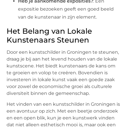
Heb je aankomende exposities?
: Een
expositie bezoeken geeft een goed beeld
van de kunstenaar in zijn element.
Het Belang van Lokale
Kunstenaars Steunen
Door een kunstschilder in Groningen te steunen,
draag je bij aan het levend houden van de lokale
kunstscene. Het biedt kunstenaars de kans om
te groeien en volop te creëren. Bovendien is
investeren in lokale kunst vaak een goede zaak
voor zowel de economische groei als culturele
diversiteit binnen de gemeenschap.
Het vinden van een kunstschilder in Groningen is
een avontuur op zich. Met een beetje onderzoek
en een open blik, kun je een kunstwerk vinden
dat niet alleen esthetisch mooi is, maar ook een