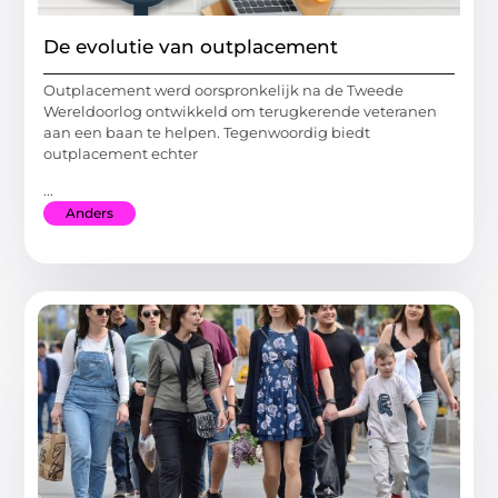
De evolutie van outplacement
Outplacement werd oorspronkelijk na de Tweede
Wereldoorlog ontwikkeld om terugkerende veteranen
aan een baan te helpen. Tegenwoordig biedt
outplacement echter
...
Anders