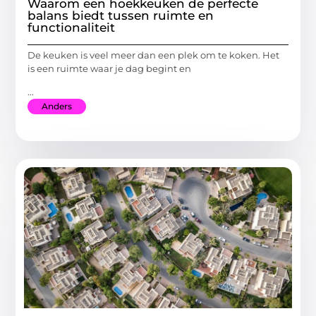
Waarom een hoekkeuken de perfecte
balans biedt tussen ruimte en
functionaliteit
De keuken is veel meer dan een plek om te koken. Het
is een ruimte waar je dag begint en
...
Anders