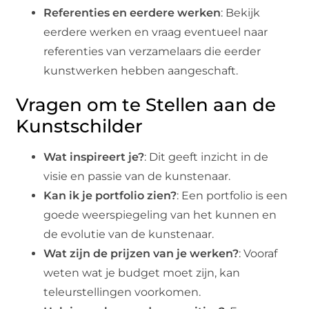
Referenties en eerdere werken
: Bekijk
eerdere werken en vraag eventueel naar
referenties van verzamelaars die eerder
kunstwerken hebben aangeschaft.
Vragen om te Stellen aan de
Kunstschilder
Wat inspireert je?
: Dit geeft inzicht in de
visie en passie van de kunstenaar.
Kan ik je portfolio zien?
: Een portfolio is een
goede weerspiegeling van het kunnen en
de evolutie van de kunstenaar.
Wat zijn de prijzen van je werken?
: Vooraf
weten wat je budget moet zijn, kan
teleurstellingen voorkomen.