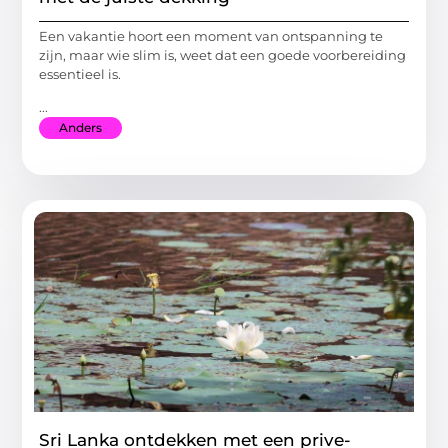
Een vakantie hoort een moment van ontspanning te
zijn, maar wie slim is, weet dat een goede voorbereiding
essentieel is.
...
Anders
Sri Lanka ontdekken met een prive-