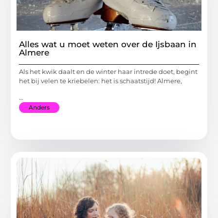
Alles wat u moet weten over de Ijsbaan in
Almere
Als het kwik daalt en de winter haar intrede doet, begint
het bij velen te kriebelen: het is schaatstijd! Almere,
...
Anders