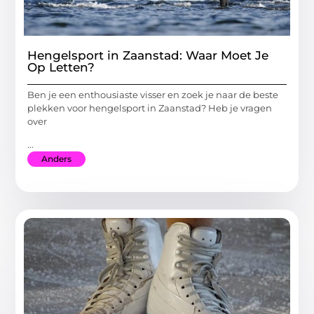
Hengelsport in Zaanstad: Waar Moet Je
Op Letten?
Ben je een enthousiaste visser en zoek je naar de beste
plekken voor hengelsport in Zaanstad? Heb je vragen
over
...
Anders