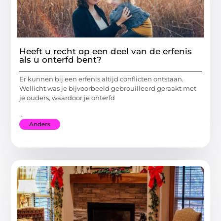
Heeft u recht op een deel van de erfenis
als u onterfd bent?
Er kunnen bij een erfenis altijd conflicten ontstaan.
Wellicht was je bijvoorbeeld gebrouilleerd geraakt met
je ouders, waardoor je onterfd
...
Anders