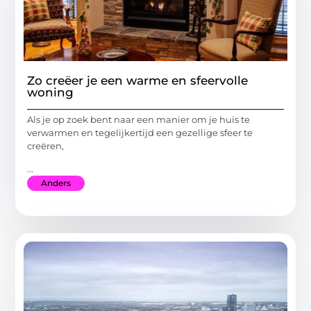
Zo creëer je een warme en sfeervolle
woning
Als je op zoek bent naar een manier om je huis te
verwarmen en tegelijkertijd een gezellige sfeer te
creëren,
...
Anders