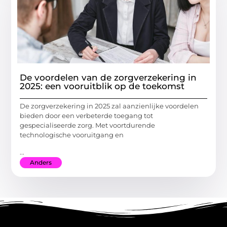
De voordelen van de zorgverzekering in
2025: een vooruitblik op de toekomst
De zorgverzekering in 2025 zal aanzienlijke voordelen
bieden door een verbeterde toegang tot
gespecialiseerde zorg. Met voortdurende
technologische vooruitgang en
...
Anders