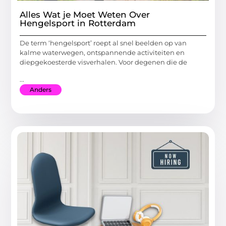
Alles Wat je Moet Weten Over
Hengelsport in Rotterdam
De term ‘hengelsport’ roept al snel beelden op van
kalme waterwegen, ontspannende activiteiten en
diepgekoesterde visverhalen. Voor degenen die de
...
Anders