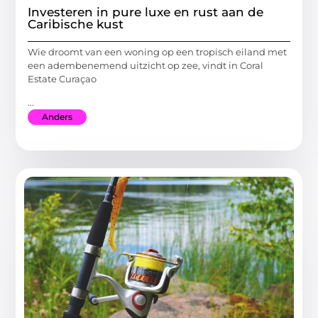
Investeren in pure luxe en rust aan de
Caribische kust
Wie droomt van een woning op een tropisch eiland met
een adembenemend uitzicht op zee, vindt in Coral
Estate Curaçao
...
Anders