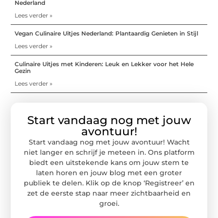
Nederland
Lees verder »
Vegan Culinaire Uitjes Nederland: Plantaardig Genieten in Stijl
Lees verder »
Culinaire Uitjes met Kinderen: Leuk en Lekker voor het Hele
Gezin
Lees verder »
Start vandaag nog met jouw
avontuur!
Start vandaag nog met jouw avontuur! Wacht
niet langer en schrijf je meteen in. Ons platform
biedt een uitstekende kans om jouw stem te
laten horen en jouw blog met een groter
publiek te delen. Klik op de knop ‘Registreer’ en
zet de eerste stap naar meer zichtbaarheid en
groei.