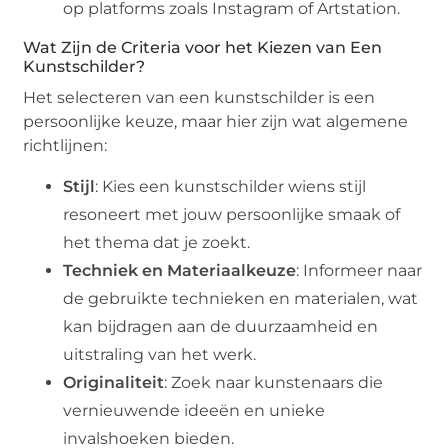
op platforms zoals Instagram of Artstation.
Wat Zijn de Criteria voor het Kiezen van Een
Kunstschilder?
Het selecteren van een kunstschilder is een
persoonlijke keuze, maar hier zijn wat algemene
richtlijnen:
Stijl
: Kies een kunstschilder wiens stijl
resoneert met jouw persoonlijke smaak of
het thema dat je zoekt.
Techniek en Materiaalkeuze
: Informeer naar
de gebruikte technieken en materialen, wat
kan bijdragen aan de duurzaamheid en
uitstraling van het werk.
Originaliteit
: Zoek naar kunstenaars die
vernieuwende ideeën en unieke
invalshoeken bieden.