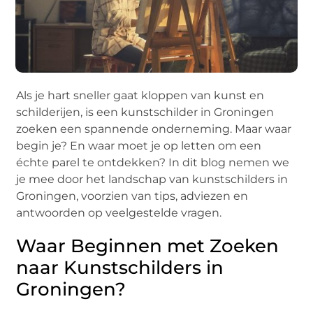
Als je hart sneller gaat kloppen van kunst en
schilderijen, is een kunstschilder in Groningen
zoeken een spannende onderneming. Maar waar
begin je? En waar moet je op letten om een
échte parel te ontdekken? In dit blog nemen we
je mee door het landschap van kunstschilders in
Groningen, voorzien van tips, adviezen en
antwoorden op veelgestelde vragen.
Waar Beginnen met Zoeken
naar Kunstschilders in
Groningen?