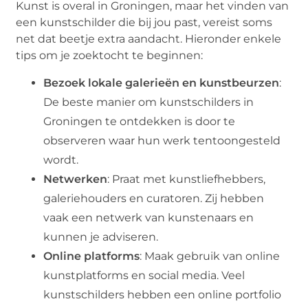
Kunst is overal in Groningen, maar het vinden van
een kunstschilder die bij jou past, vereist soms
net dat beetje extra aandacht. Hieronder enkele
tips om je zoektocht te beginnen:
Bezoek lokale galerieën en kunstbeurzen
:
De beste manier om kunstschilders in
Groningen te ontdekken is door te
observeren waar hun werk tentoongesteld
wordt.
Netwerken
: Praat met kunstliefhebbers,
galeriehouders en curatoren. Zij hebben
vaak een netwerk van kunstenaars en
kunnen je adviseren.
Online platforms
: Maak gebruik van online
kunstplatforms en social media. Veel
kunstschilders hebben een online portfolio