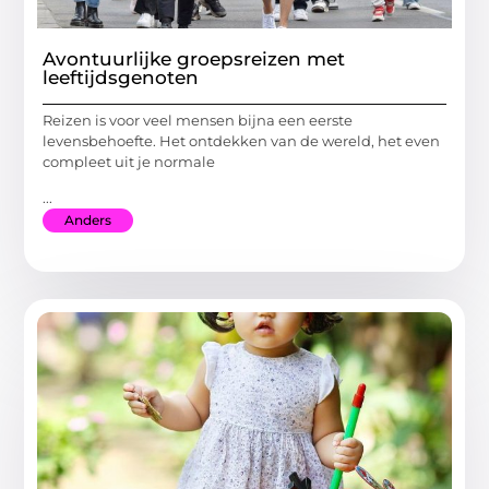
Avontuurlijke groepsreizen met
leeftijdsgenoten
Reizen is voor veel mensen bijna een eerste
levensbehoefte. Het ontdekken van de wereld, het even
compleet uit je normale
...
Anders