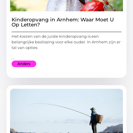
Kinderopvang in Arnhem: Waar Moet U
Op Letten?
Het kiezen van de juiste kinderopvang is een
belangrijke beslissing voor elke ouder. In Arnhem zijn er
tal van opties
...
Anders