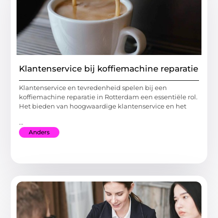
Klantenservice bij koffiemachine reparatie
Klantenservice en tevredenheid spelen bij een
koffiemachine reparatie in Rotterdam een essentiële rol.
Het bieden van hoogwaardige klantenservice en het
...
Anders