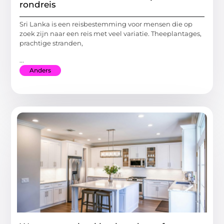
rondreis
Sri Lanka is een reisbestemming voor mensen die op
zoek zijn naar een reis met veel variatie. Theeplantages,
prachtige stranden,
...
Anders