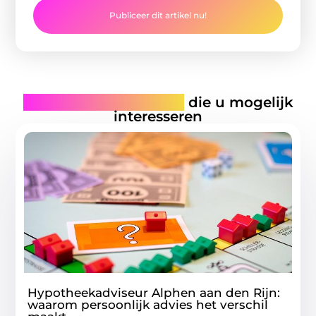
Publiceer dit artikel nu!
Gerelateerde artikelen
die u mogelijk
interesseren
Hypotheekadviseur Alphen aan den Rijn:
waarom persoonlijk advies het verschil