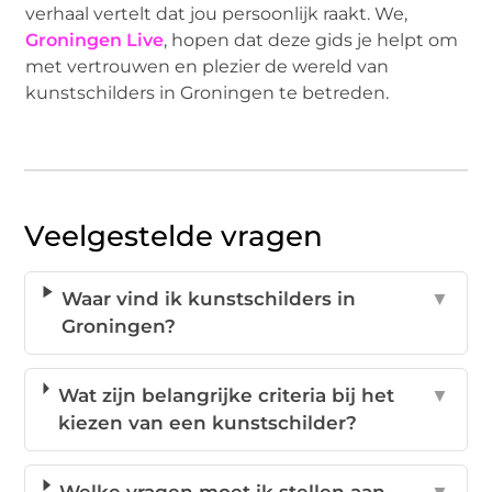
verhaal vertelt dat jou persoonlijk raakt. We,
Groningen Live
, hopen dat deze gids je helpt om
met vertrouwen en plezier de wereld van
kunstschilders in Groningen te betreden.
Veelgestelde vragen
Waar vind ik kunstschilders in
▼
Groningen?
Wat zijn belangrijke criteria bij het
▼
kiezen van een kunstschilder?