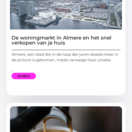
De woningmarkt in Almere en het snel
verkopen van je huis
Almere, een stad die in de loop der jaren steeds meer in
de picture is gekomen, mede vanwege haar unieke
...
Anders